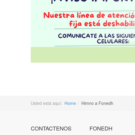
Usted está aquí:
Home
Himno a Fonedh
CONTACTENOS
FONEDH