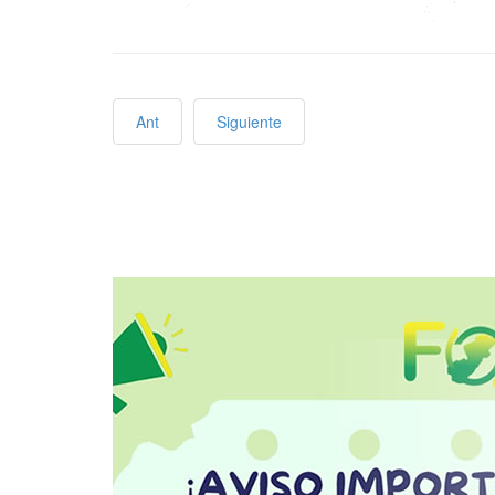
Ant
Siguiente