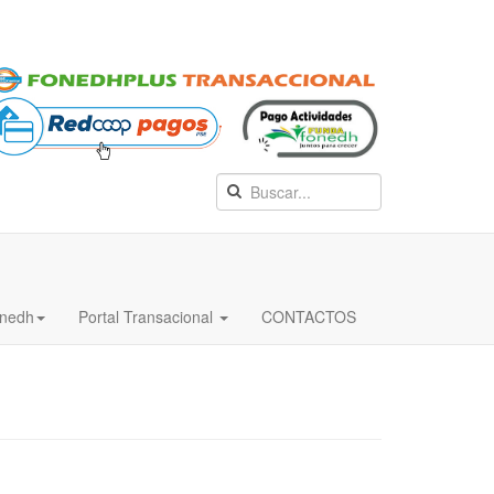
nedh
Portal Transacional
CONTACTOS